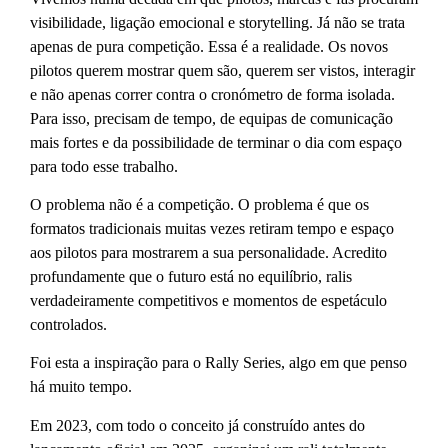
visibilidade, ligação emocional e storytelling. Já não se trata
apenas de pura competição. Essa é a realidade. Os novos
pilotos querem mostrar quem são, querem ser vistos, interagir
e não apenas correr contra o cronómetro de forma isolada.
Para isso, precisam de tempo, de equipas de comunicação
mais fortes e da possibilidade de terminar o dia com espaço
para todo esse trabalho.
O problema não é a competição. O problema é que os
formatos tradicionais muitas vezes retiram tempo e espaço
aos pilotos para mostrarem a sua personalidade. Acredito
profundamente que o futuro está no equilíbrio, ralis
verdadeiramente competitivos e momentos de espetáculo
controlados.
Foi esta a inspiração para o Rally Series, algo em que penso
há muito tempo.
Em 2023, com todo o conceito já construído antes do