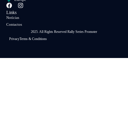
Links
Notícias
Contactos
2025. All Rights Reserved Rally Series Promoter
Privacy
Terms & Conditions