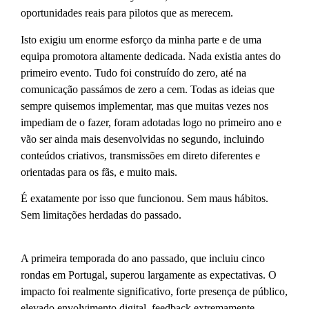
oportunidades reais para pilotos que as merecem.
Isto exigiu um enorme esforço da minha parte e de uma
equipa promotora altamente dedicada. Nada existia antes do
primeiro evento. Tudo foi construído do zero, até na
comunicação passámos de zero a cem. Todas as ideias que
sempre quisemos implementar, mas que muitas vezes nos
impediam de o fazer, foram adotadas logo no primeiro ano e
vão ser ainda mais desenvolvidas no segundo, incluindo
conteúdos criativos, transmissões em direto diferentes e
orientadas para os fãs, e muito mais.
É exatamente por isso que funcionou. Sem maus hábitos.
Sem limitações herdadas do passado.
A primeira temporada do ano passado, que incluiu cinco
rondas em Portugal, superou largamente as expectativas. O
impacto foi realmente significativo, forte presença de público,
elevado envolvimento digital, feedback extremamente