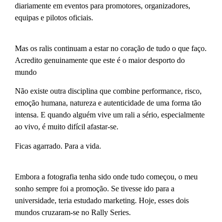
diariamente em eventos para promotores, organizadores,
equipas e pilotos oficiais.
Mas os ralis continuam a estar no coração de tudo o que faço.
Acredito genuinamente que este é o maior desporto do
mundo
Não existe outra disciplina que combine performance, risco,
emoção humana, natureza e autenticidade de uma forma tão
intensa. E quando alguém vive um rali a sério, especialmente
ao vivo, é muito difícil afastar-se.
Ficas agarrado. Para a vida.
Embora a fotografia tenha sido onde tudo começou, o meu
sonho sempre foi a promoção. Se tivesse ido para a
universidade, teria estudado marketing. Hoje, esses dois
mundos cruzaram-se no Rally Series.