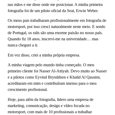
nas mãos e me disse onde me posicionar. A minha primeira
fotografia foi de um piloto oficial da Seat, Erwin Weber.
Os meus pais trabalharam profissionalmente em fotografia de
motorsport, por isso cresci naturalmente neste meio. E sendo
de Portugal, os ralis são uma enorme paixão no nosso país.
Quando fiz 18 anos, inscrevi-me na universidade… mas
nunca cheguei a ir.
Em vez disso, criei a minha própria empresa.
A minha viagem pelo mundo tinha começado. O meu
primeiro cliente foi Nasser Al-Attiyah. Devo muito ao Nasser
e a pilotos como Eyvind Brynildsen e Khalid Al Qassimi,
acreditaram em mim e contribuíram imenso para o meu
crescimento profissional.
Hoje, para além da fotografia, lidero uma empresa de
marketing, comunicação, design e vídeo focada no
motorsport, com mais de 10 profissionais a trabalhar