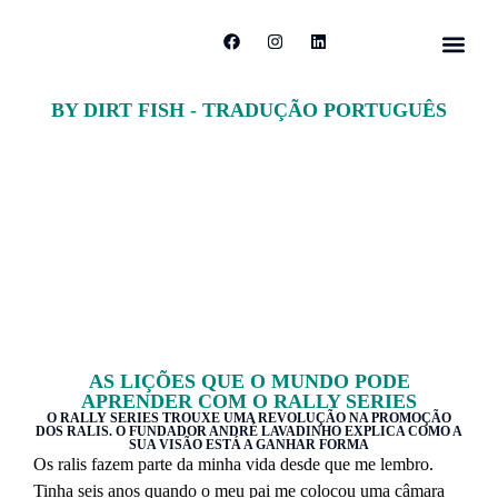
BY DIRT FISH - TRADUÇÃO PORTUGUÊS
AS LIÇÕES QUE O MUNDO PODE
APRENDER COM O RALLY SERIES
O RALLY SERIES TROUXE UMA REVOLUÇÃO NA PROMOÇÃO
DOS RALIS. O FUNDADOR ANDRÉ LAVADINHO EXPLICA COMO A
SUA VISÃO ESTÁ A GANHAR FORMA
Os ralis fazem parte da minha vida desde que me lembro.
Tinha seis anos quando o meu pai me colocou uma câmara