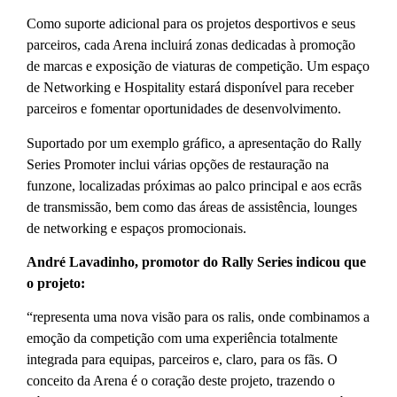
Como suporte adicional para os projetos desportivos e seus
parceiros, cada Arena incluirá zonas dedicadas à promoção
de marcas e exposição de viaturas de competição. Um espaço
de Networking e Hospitality estará disponível para receber
parceiros e fomentar oportunidades de desenvolvimento.
Suportado por um exemplo gráfico, a apresentação do Rally
Series Promoter inclui várias opções de restauração na
funzone, localizadas próximas ao palco principal e aos ecrãs
de transmissão, bem como das áreas de assistência, lounges
de networking e espaços promocionais.
André Lavadinho, promotor do Rally Series indicou que
o projeto:
“representa uma nova visão para os ralis, onde combinamos a
emoção da competição com uma experiência totalmente
integrada para equipas, parceiros e, claro, para os fãs. O
conceito da Arena é o coração deste projeto, trazendo o