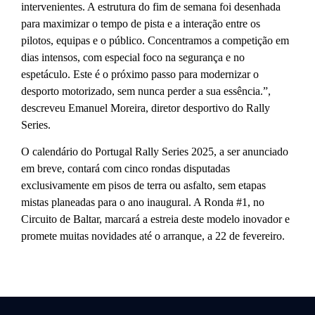
intervenientes. A estrutura do fim de semana foi desenhada
para maximizar o tempo de pista e a interação entre os
pilotos, equipas e o público. Concentramos a competição em
dias intensos, com especial foco na segurança e no
espetáculo. Este é o próximo passo para modernizar o
desporto motorizado, sem nunca perder a sua essência.”,
descreveu Emanuel Moreira, diretor desportivo do Rally
Series.
O calendário do Portugal Rally Series 2025, a ser anunciado
em breve, contará com cinco rondas disputadas
exclusivamente em pisos de terra ou asfalto, sem etapas
mistas planeadas para o ano inaugural. A Ronda #1, no
Circuito de Baltar, marcará a estreia deste modelo inovador e
promete muitas novidades até o arranque, a 22 de fevereiro.