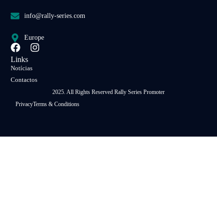
info@rally-series.com
Europe
Links
Notícias
Contactos
2025. All Rights Reserved Rally Series Promoter
Privacy
Terms & Conditions