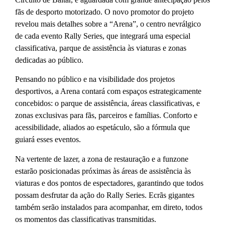
fãs de desporto motorizado. O novo promotor do projeto
revelou mais detalhes sobre a “Arena”, o centro nevrálgico
de cada evento Rally Series, que integrará uma especial
classificativa, parque de assistência às viaturas e zonas
dedicadas ao público.
Pensando no público e na visibilidade dos projetos
desportivos, a Arena contará com espaços estrategicamente
concebidos: o parque de assistência, áreas classificativas, e
zonas exclusivas para fãs, parceiros e famílias. Conforto e
acessibilidade, aliados ao espetáculo, são a fórmula que
guiará esses eventos.
Na vertente de lazer, a zona de restauração e a funzone
estarão posicionadas próximas às áreas de assistência às
viaturas e dos pontos de espectadores, garantindo que todos
possam desfrutar da ação do Rally Series. Ecrãs gigantes
também serão instalados para acompanhar, em direto, todos
os momentos das classificativas transmitidas.